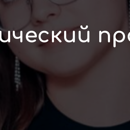
ический пр