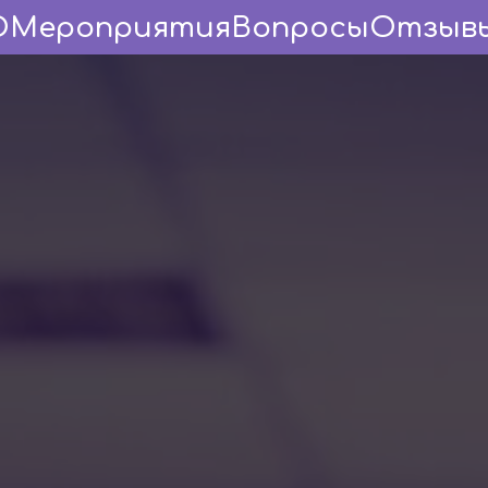
О
Мероприятия
Вопросы
Отзыв