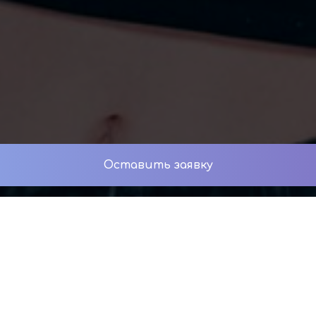
Оставить заявку