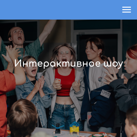
Интерактивное шоу